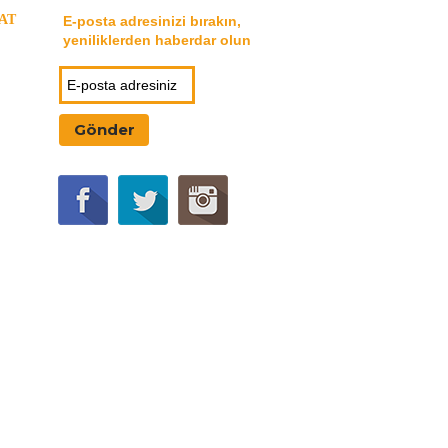
AT
E-posta adresinizi bırakın,
yeniliklerden haberdar olun