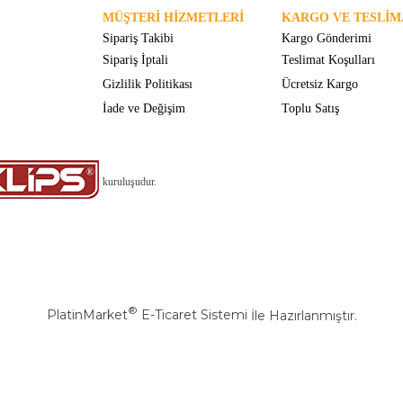
MÜŞTERİ HİZMETLERİ
KARGO VE TESLİM
Sipariş Takibi
Kargo Gönderimi
Sipariş İptali
Teslimat Koşulları
Gizlilik Politikası
Ücretsiz Kargo
İade ve Değişim
Toplu Satış
kuruluşudur.
®
PlatinMarket
E-Ticaret Sistemi
İle Hazırlanmıştır.