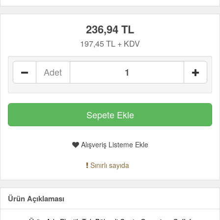
236,94 TL
197,45 TL + KDV
Adet
Alışveriş Listeme Ekle
Sınırlı sayıda
Ürün Açıklaması