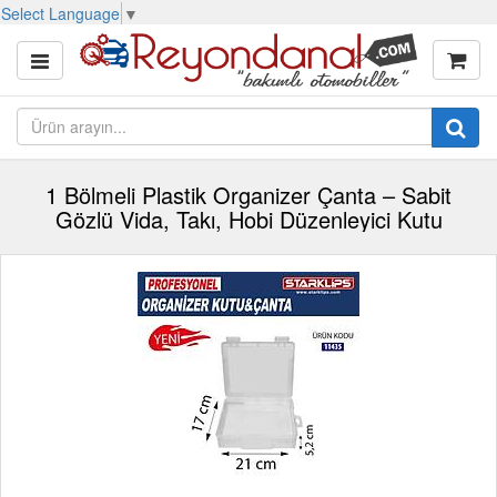
Select Language
▼
1 Bölmeli Plastik Organizer Çanta – Sabit
Gözlü Vida, Takı, Hobi Düzenleyici Kutu