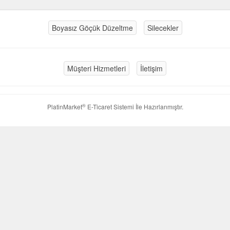
Boyasız Göçük Düzeltme
Silecekler
Müşteri Hizmetleri
İletişim
®
PlatinMarket
E-Ticaret Sistemi
İle Hazırlanmıştır.