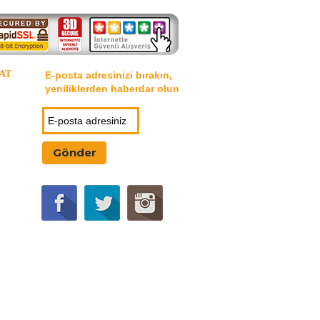
AT
E-posta adresinizi bırakın,
yeniliklerden haberdar olun