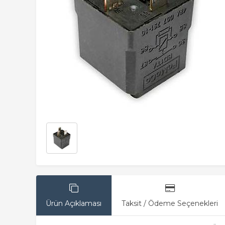
Ürün Açıklaması
Taksit / Ödeme Seçenekleri