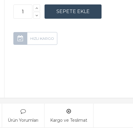
Ürün Yorumları
Kargo ve Teslimat