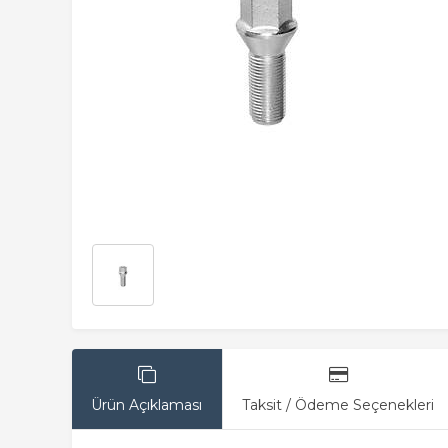
Ürün Açıklaması
Taksit / Ödeme Seçenekleri