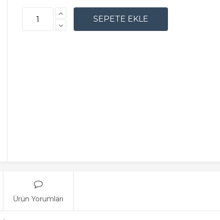
Ürün Yorumları