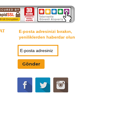
AT
E-posta adresinizi bırakın,
yeniliklerden haberdar olun