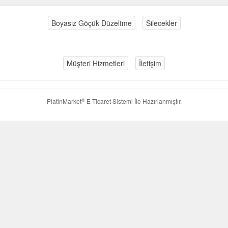
Boyasız Göçük Düzeltme
Silecekler
Müşteri Hizmetleri
İletişim
®
PlatinMarket
E-Ticaret Sistemi
İle Hazırlanmıştır.