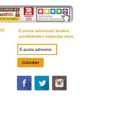
AT
E-posta adresinizi bırakın,
yeniliklerden haberdar olun