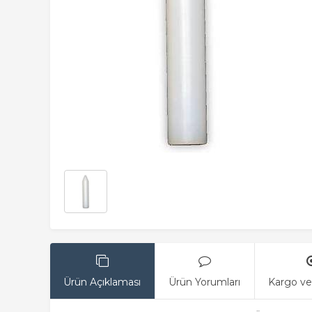
Ürün Açıklaması
Ürün Yorumları
Kargo ve