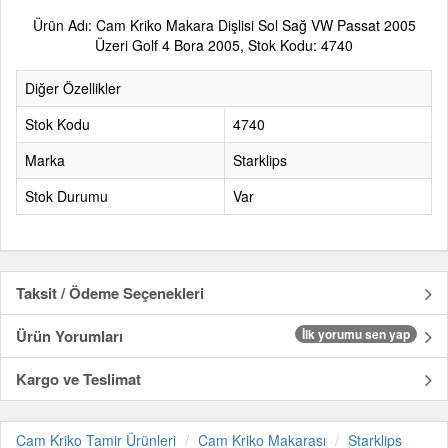
Ürün Adı: Cam Kriko Makara Dişlisi Sol Sağ VW Passat 2005
Üzeri Golf 4 Bora 2005, Stok Kodu: 4740
Diğer Özellikler
Stok Kodu
4740
Marka
Starklips
Stok Durumu
Var
Taksit / Ödeme Seçenekleri
Ürün Yorumları
İlk yorumu sen yap
Kargo ve Teslimat
Cam Kriko Tamir Ürünleri
Cam Kriko Makarası
Starklips