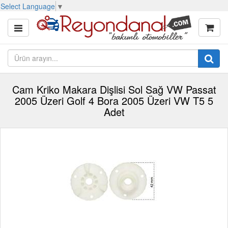
Select Language
▼
Cam Kriko Makara Dişlisi Sol Sağ VW Passat
2005 Üzeri Golf 4 Bora 2005 Üzeri VW T5 5
Adet