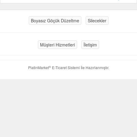
Boyasız Göçük Düzeltme
Silecekler
Müşteri Hizmetleri
İletişim
®
PlatinMarket
E-Ticaret Sistemi
İle Hazırlanmıştır.