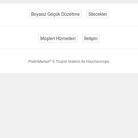
Boyasız Göçük Düzeltme
Silecekler
Müşteri Hizmetleri
İletişim
®
PlatinMarket
E-Ticaret Sistemi
İle Hazırlanmıştır.