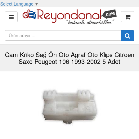
Select Language
▼
Cam Kriko Sağ Ön Oto Agraf Oto Klips Citroen
Saxo Peugeot 106 1993-2002 5 Adet