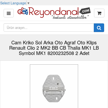
Select Language
▼
Cam Kriko Sol Arka Oto Agraf Oto Klips
Renault Clio 2 MK2 BB CB Thalia MK1 LB
Symbol MK1 8200232508 2 Adet