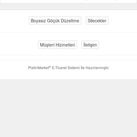
Boyasız Göçük Düzeltme
Silecekler
Müşteri Hizmetleri
İletişim
®
PlatinMarket
E-Ticaret Sistemi
İle Hazırlanmıştır.