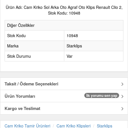
Ürün Adı: Cam Kriko Sol Arka Oto Agraf Oto Klips Renault Clio 2,
Stok Kodu: 10948
Diğer Özellikler
Stok Kodu
10948
Marka
Starklips
Stok Durumu
Var
Taksit / Ödeme Seçenekleri
Ürün Yorumları
İlk yorumu sen yap
Kargo ve Teslimat
Cam Kriko Tamir Ürünleri
Cam Kriko Klipsleri
Starklips