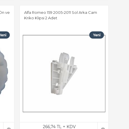
Ön ve
Alfa Romeo 159 2005-2011 Sol Arka Cam
Kriko Klipsi 2 Adet
266,74 TL + KDV