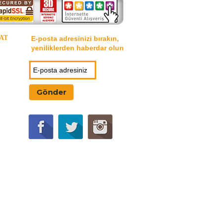
AT
E-posta adresinizi bırakın,
yeniliklerden haberdar olun