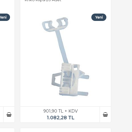
901,90 TL + KDV
1.082,28 TL