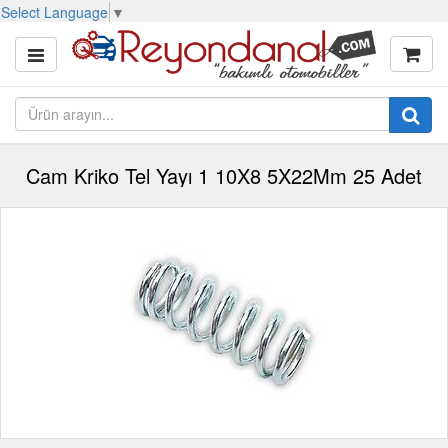
Select Language
▼
Cam Kriko Tel Yayı 1 10X8 5X22Mm 25 Adet