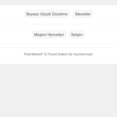
Boyasız Göçük Düzeltme
Silecekler
Müşteri Hizmetleri
İletişim
®
PlatinMarket
E-Ticaret Sistemi
İle Hazırlanmıştır.