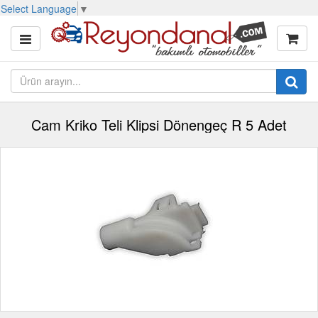
Select Language
▼
Cam Kriko Teli Klipsi Dönengeç R 5 Adet