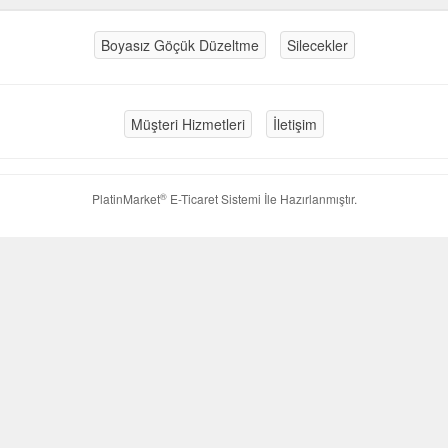
Boyasız Göçük Düzeltme
Silecekler
Müşteri Hizmetleri
İletişim
®
PlatinMarket
E-Ticaret Sistemi
İle Hazırlanmıştır.