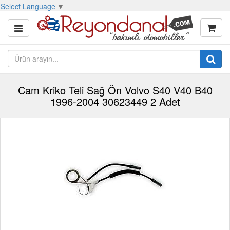
Select Language
▼
Cam Kriko Teli Sağ Ön Volvo S40 V40 B40
1996-2004 30623449 2 Adet