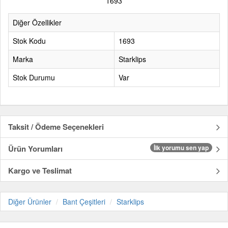
1693
Diğer Özellikler
Stok Kodu
1693
Marka
Starklips
Stok Durumu
Var
Taksit / Ödeme Seçenekleri
Ürün Yorumları
İlk yorumu sen yap
Kargo ve Teslimat
Diğer Ürünler
Bant Çeşitleri
Starklips