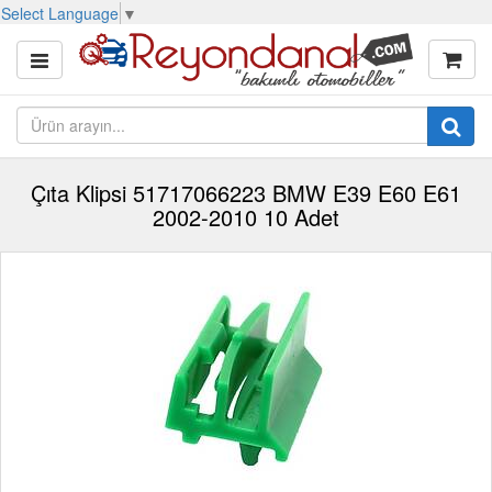
Select Language
▼
Çıta Klipsi 51717066223 BMW E39 E60 E61
2002-2010 10 Adet