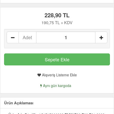
228,90 TL
190,75 TL + KDV
Adet
Alışveriş Listeme Ekle
Aynı gün kargoda
Ürün Açıklaması