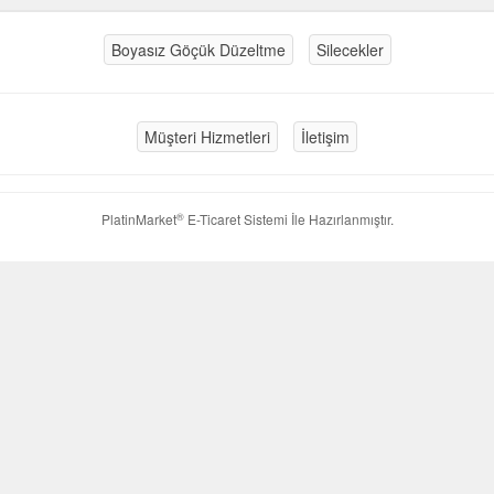
Boyasız Göçük Düzeltme
Silecekler
Müşteri Hizmetleri
İletişim
®
PlatinMarket
E-Ticaret Sistemi
İle Hazırlanmıştır.