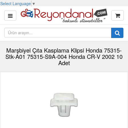
Select Language
▼
Marşbiyel Çıta Kasplama Klipsi Honda 75315-
Stk-A01 75315-S9A-004 Honda CR-V 2002 10
Adet