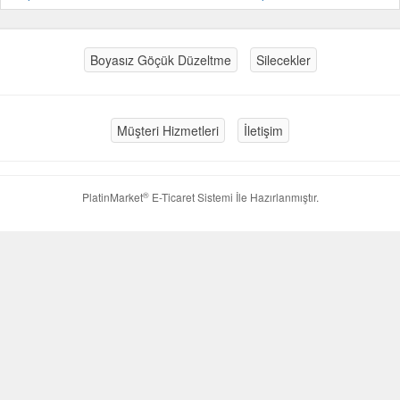
Boyasız Göçük Düzeltme
Silecekler
Müşteri Hizmetleri
İletişim
®
PlatinMarket
E-Ticaret Sistemi
İle Hazırlanmıştır.