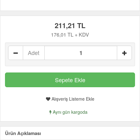
211,21 TL
176,01 TL + KDV
Adet
Alışveriş Listeme Ekle
Aynı gün kargoda
Ürün Açıklaması