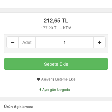
212,65 TL
177,20 TL + KDV
Adet
Alışveriş Listeme Ekle
Aynı gün kargoda
Ürün Açıklaması