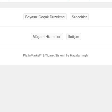
Boyasız Göçük Düzeltme
Silecekler
Müşteri Hizmetleri
İletişim
®
PlatinMarket
E-Ticaret Sistemi
İle Hazırlanmıştır.