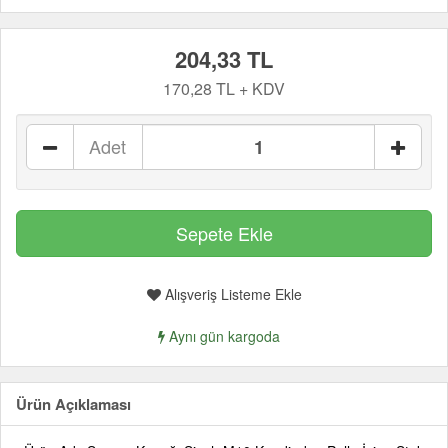
204,33 TL
170,28 TL + KDV
Adet
Alışveriş Listeme Ekle
Aynı gün kargoda
Ürün Açıklaması