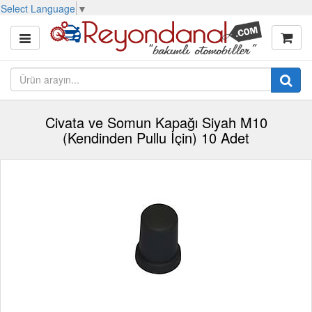
Select Language
▼
Civata ve Somun Kapağı Siyah M10
(Kendinden Pullu İçin) 10 Adet