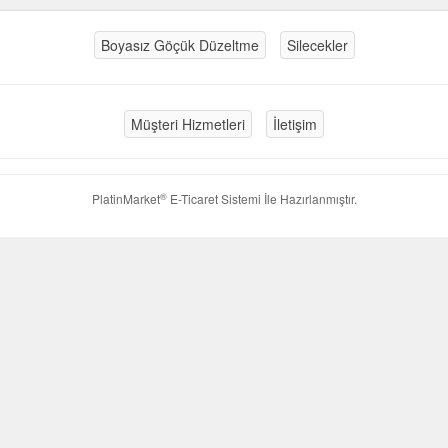
Boyasız Göçük Düzeltme
Silecekler
Müşteri Hizmetleri
İletişim
®
PlatinMarket
E-Ticaret Sistemi
İle Hazırlanmıştır.