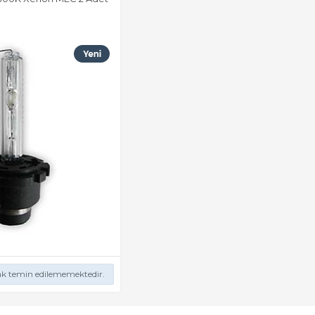
ak temin edilememektedir.