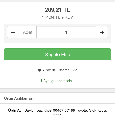
209,21 TL
174,34 TL + KDV
Adet
Alışveriş Listeme Ekle
Aynı gün kargoda
Ürün Açıklaması
Ürün Adı: Davlumbaz Klipsi 90467-07166 Toyota, Stok Kodu: