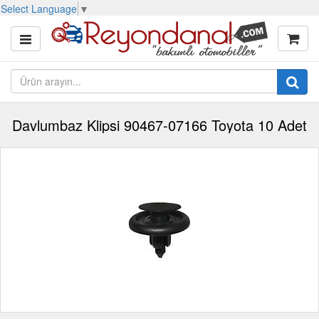
Select Language
▼
Davlumbaz Klipsi 90467-07166 Toyota 10 Adet