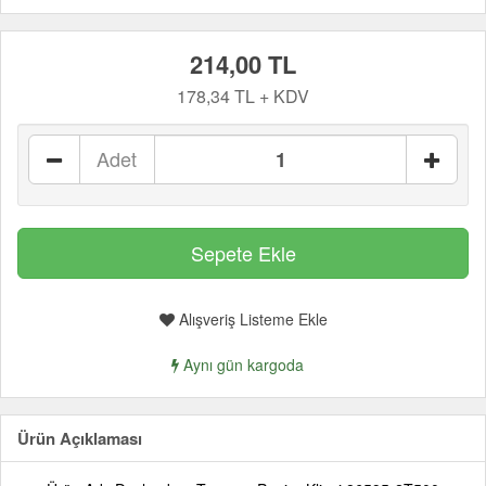
214,00 TL
178,34 TL + KDV
Adet
Alışveriş Listeme Ekle
Aynı gün kargoda
Ürün Açıklaması