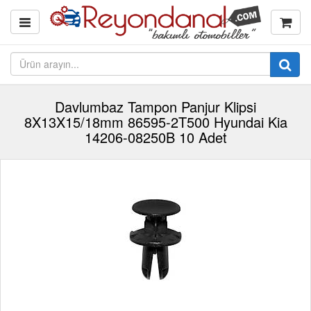
Davlumbaz Tampon Panjur Klipsi
8X13X15/18mm 86595-2T500 Hyundai Kia
14206-08250B 10 Adet