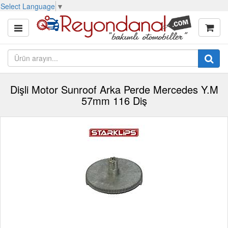
Select Language
▼
Dişli Motor Sunroof Arka Perde Mercedes Y.M
57mm 116 Diş