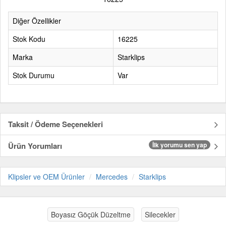
Diğer Özellikler
Stok Kodu
16225
Marka
Starklips
Stok Durumu
Var
Taksit / Ödeme Seçenekleri
Ürün Yorumları
İlk yorumu sen yap
Klipsler ve OEM Ürünler
Mercedes
Starklips
Boyasız Göçük Düzeltme
Silecekler