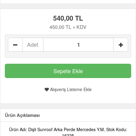
540,00 TL
450,00 TL + KDV
Adet
Alışveriş Listeme Ekle
Ürün Açıklaması
Ürün Adı: Dişli Sunroof Arka Perde Mercedes Y.M, Stok Kodu:
16225