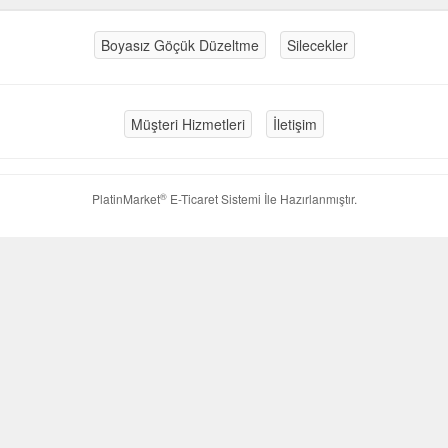
Boyasız Göçük Düzeltme
Silecekler
Müşteri Hizmetleri
İletişim
®
PlatinMarket
E-Ticaret Sistemi
İle Hazırlanmıştır.