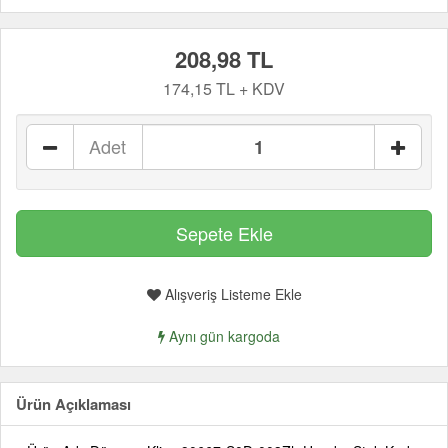
208,98 TL
174,15 TL + KDV
Adet
Alışveriş Listeme Ekle
Aynı gün kargoda
Ürün Açıklaması