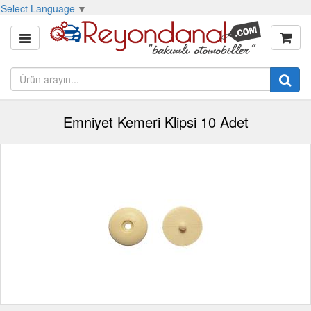
Select Language
▼
Emniyet Kemeri Klipsi 10 Adet