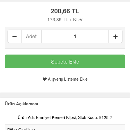
208,66 TL
173,89 TL + KDV
Adet
Alışveriş Listeme Ekle
Ürün Açıklaması
Ürün Adı: Emniyet Kemeri Klipsi, Stok Kodu: 9125-7
Diğer Özellikler