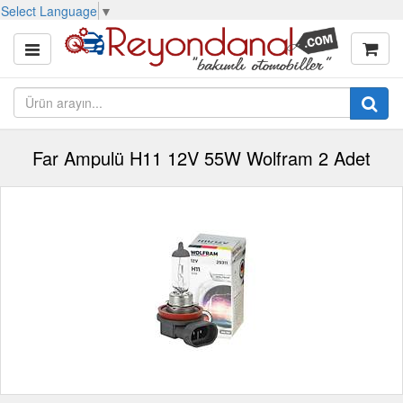
Select Language
▼
Far Ampulü H11 12V 55W Wolfram 2 Adet