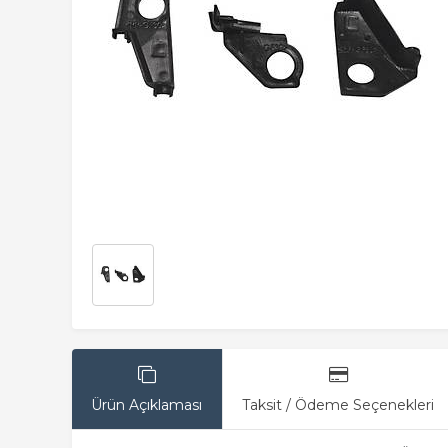
Ürün Açıklaması
Taksit / Ödeme Seçenekleri