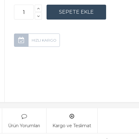
Ürün Yorumları
Kargo ve Teslimat