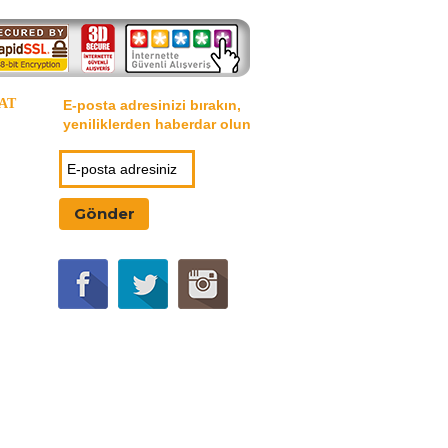
AT
E-posta adresinizi bırakın,
yeniliklerden haberdar olun