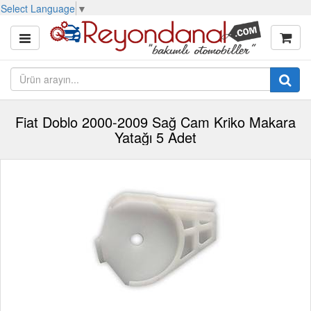
Select Language
▼
Fiat Doblo 2000-2009 Sağ Cam Kriko Makara
Yatağı 5 Adet