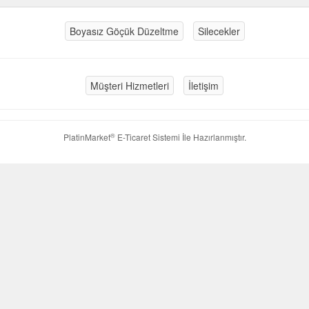
Boyasız Göçük Düzeltme
Silecekler
Müşteri Hizmetleri
İletişim
®
PlatinMarket
E-Ticaret Sistemi
İle Hazırlanmıştır.