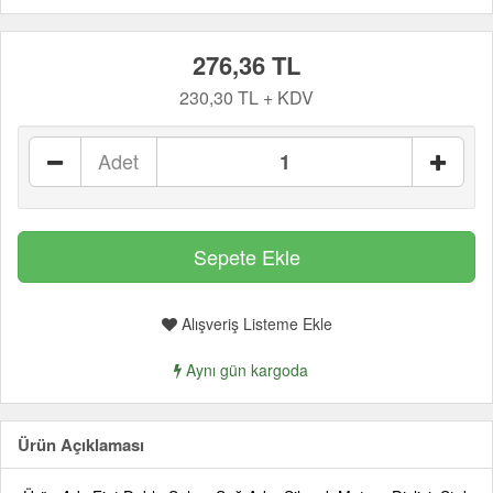
276,36 TL
230,30 TL + KDV
Adet
Alışveriş Listeme Ekle
Aynı gün kargoda
Ürün Açıklaması