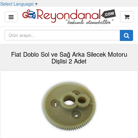
Select Language
▼
Fiat Doblo Sol ve Sağ Arka Silecek Motoru
Dişlisi 2 Adet