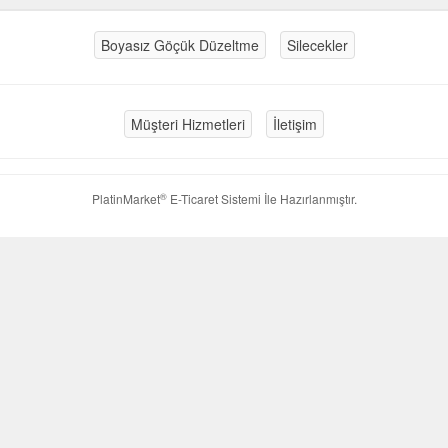
Boyasız Göçük Düzeltme
Silecekler
Müşteri Hizmetleri
İletişim
®
PlatinMarket
E-Ticaret Sistemi
İle Hazırlanmıştır.