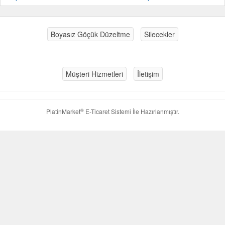
Boyasız Göçük Düzeltme
Silecekler
Müşteri Hizmetleri
İletişim
®
PlatinMarket
E-Ticaret Sistemi
İle Hazırlanmıştır.