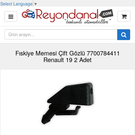
Select Language
▼
Fıskiye Memesi Çift Gözlü 7700784411
Renault 19 2 Adet