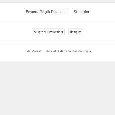
Boyasız Göçük Düzeltme
Silecekler
Müşteri Hizmetleri
İletişim
®
PlatinMarket
E-Ticaret Sistemi
İle Hazırlanmıştır.