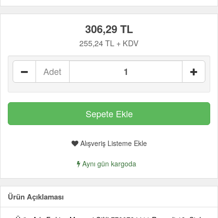
306,29 TL
255,24 TL + KDV
Adet
Alışveriş Listeme Ekle
Aynı gün kargoda
Ürün Açıklaması