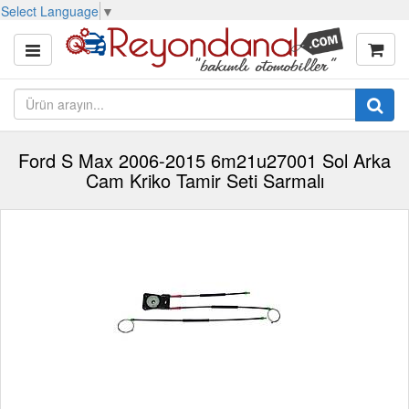
Select Language
▼
Ford S Max 2006-2015 6m21u27001 Sol Arka
Cam Kriko Tamir Seti Sarmalı