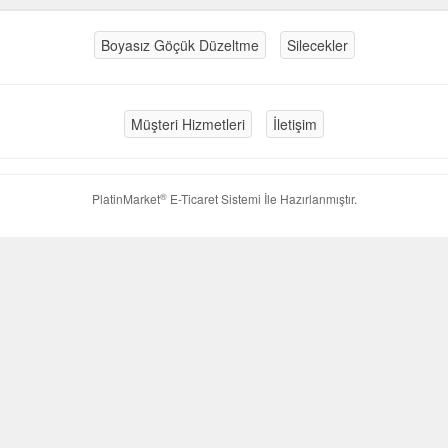
Boyasız Göçük Düzeltme
Silecekler
Müşteri Hizmetleri
İletişim
®
PlatinMarket
E-Ticaret Sistemi
İle Hazırlanmıştır.