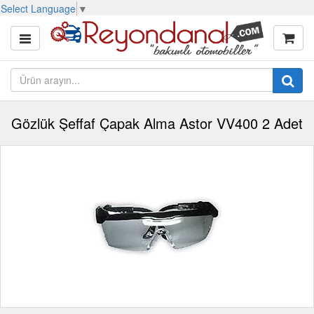
Select Language
▼
Gözlük Şeffaf Çapak Alma Astor VV400 2 Adet