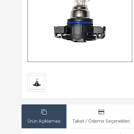
Ürün Açıklaması
Taksit / Ödeme Seçenekleri