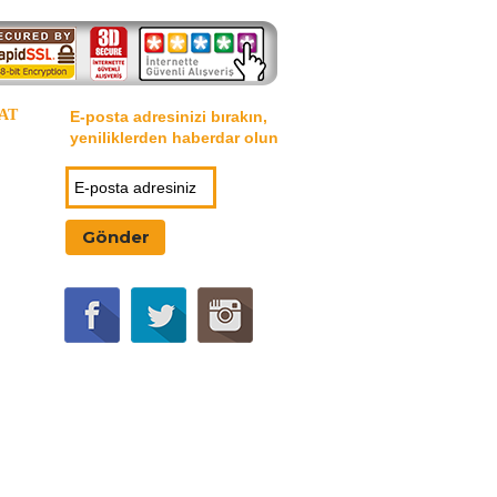
AT
E-posta adresinizi bırakın,
yeniliklerden haberdar olun