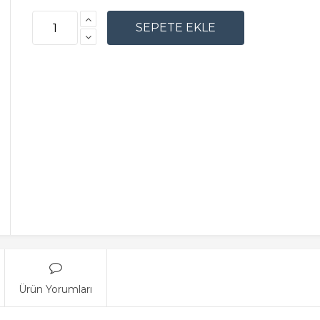
Ürün Yorumları