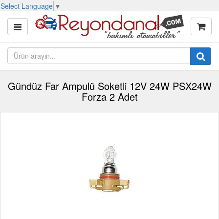
Select Language
▼
Gündüz Far Ampulü Soketli 12V 24W PSX24W
Forza 2 Adet