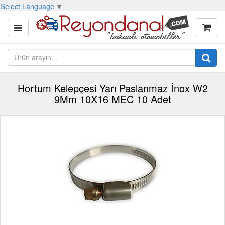
Select Language
▼
Hortum Kelepçesi Yarı Paslanmaz İnox W2
9Mm 10X16 MEC 10 Adet