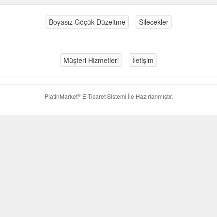
Boyasız Göçük Düzeltme
Silecekler
Müşteri Hizmetleri
İletişim
®
PlatinMarket
E-Ticaret Sistemi
İle Hazırlanmıştır.