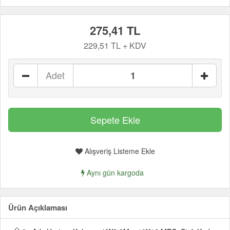
275,41 TL
229,51 TL + KDV
Adet
Alışveriş Listeme Ekle
Aynı gün kargoda
Ürün Açıklaması