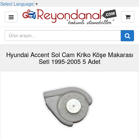
Select Language
▼
Hyundai Accent Sol Cam Kriko Köşe Makarası
Seti 1995-2005 5 Adet