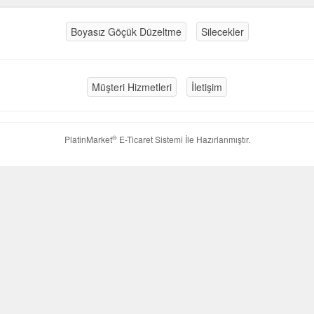
Boyasız Göçük Düzeltme
Silecekler
Müşteri Hizmetleri
İletişim
®
PlatinMarket
E-Ticaret Sistemi
İle Hazırlanmıştır.