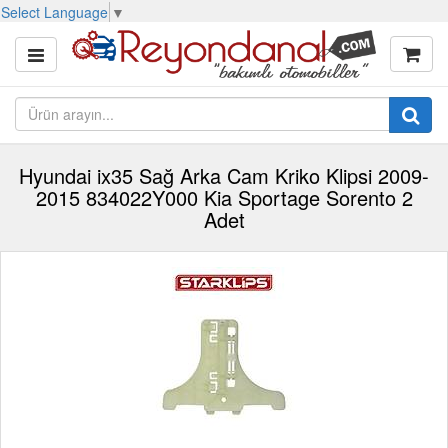
Select Language
▼
Hyundai ix35 Sağ Arka Cam Kriko Klipsi 2009-
2015 834022Y000 Kia Sportage Sorento 2
Adet