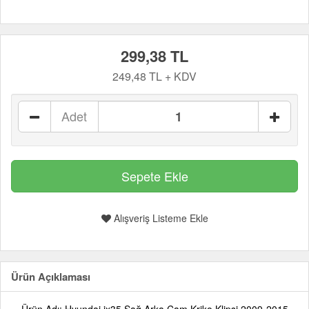
299,38 TL
249,48 TL + KDV
Adet
Alışveriş Listeme Ekle
Ürün Açıklaması