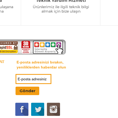
AT
E-posta adresinizi bırakın,
yeniliklerden haberdar olun