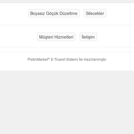
Boyasız Göçük Düzeltme
Silecekler
Müşteri Hizmetleri
İletişim
®
PlatinMarket
E-Ticaret Sistemi
İle Hazırlanmıştır.