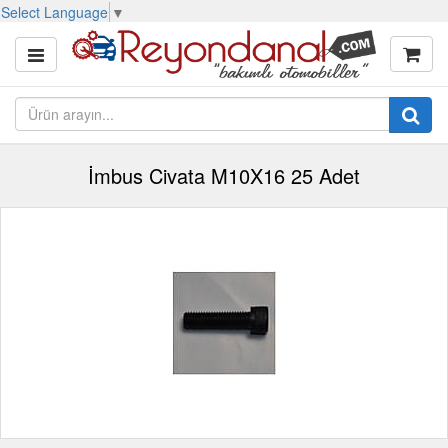
Select Language
▼
İmbus Civata M10X16 25 Adet