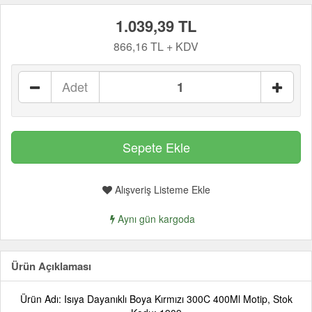
1.039,39 TL
866,16 TL + KDV
Adet
Alışveriş Listeme Ekle
Aynı gün kargoda
Ürün Açıklaması
Ürün Adı: Isıya Dayanıklı Boya Kırmızı 300C 400Ml Motip, Stok