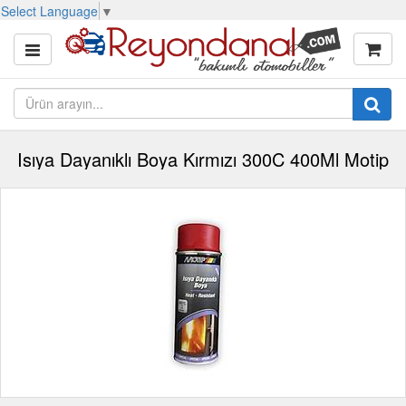
Select Language
▼
Isıya Dayanıklı Boya Kırmızı 300C 400Ml Motip