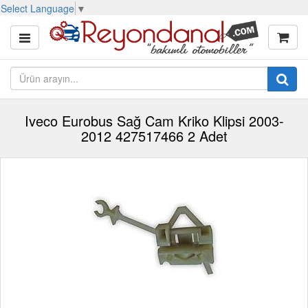
Select Language
▼
Iveco Eurobus Sağ Cam Kriko Klipsi 2003-
2012 427517466 2 Adet