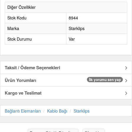
Diğer Özellikler
Stok Kodu
8944
Marka
Starklips
Stok Durumu
Var
Taksit / Ödeme Seçenekleri
Ürün Yorumları
İlk yorumu sen yap
Kargo ve Teslimat
Bağlantı Elemanları
Kablo Bağı
Starklips