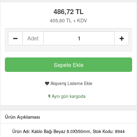
486,72 TL
405,60 TL + KDV
Adet
Alışveriş Listeme Ekle
Aynı gün kargoda
Ürün Açıklaması
Ürün Adı: Kablo Bağı Beyaz 8.0X550mm, Stok Kodu: 8944