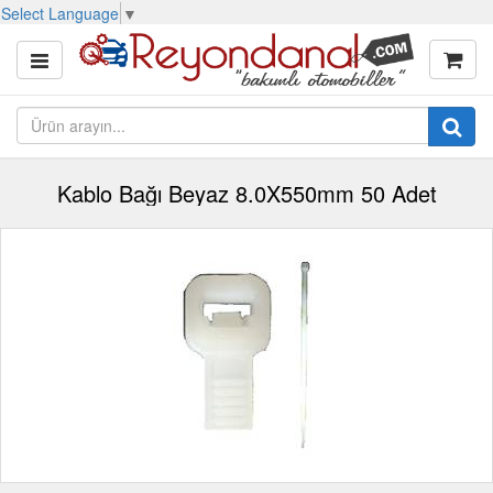
Select Language
▼
Kablo Bağı Beyaz 8.0X550mm 50 Adet