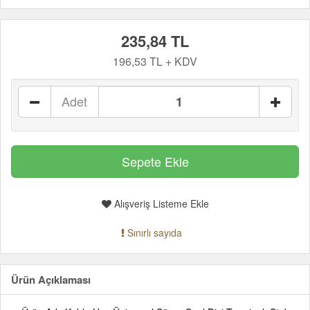
235,84 TL
196,53 TL + KDV
Adet
Alışveriş Listeme Ekle
Sınırlı sayıda
Ürün Açıklaması