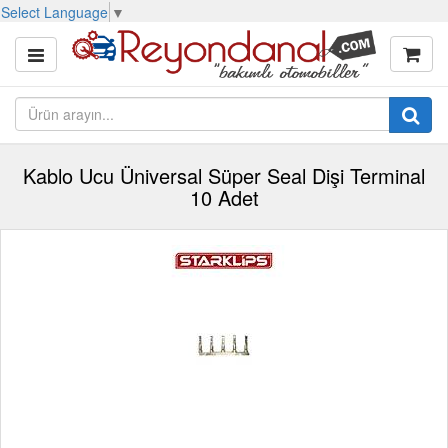
Select Language
▼
Kablo Ucu Üniversal Süper Seal Dişi Terminal
10 Adet