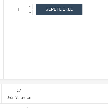
Ürün Yorumları