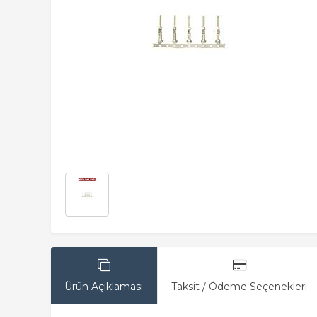
Ürün Açıklaması
Taksit / Ödeme Seçenekleri