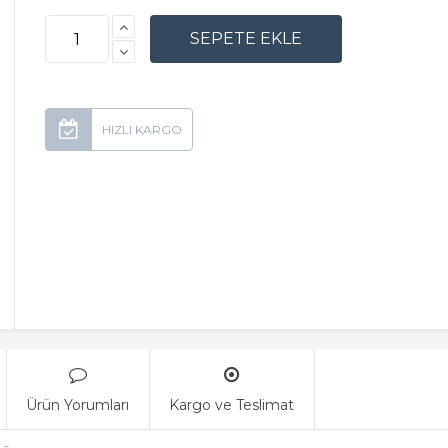
Ürün Yorumları
Kargo ve Teslimat