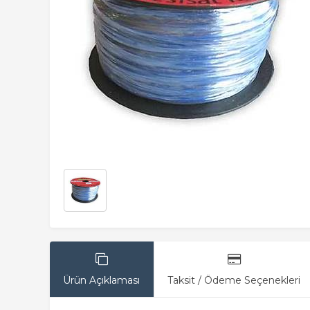
Ürün Açıklaması
Taksit / Ödeme Seçenekleri