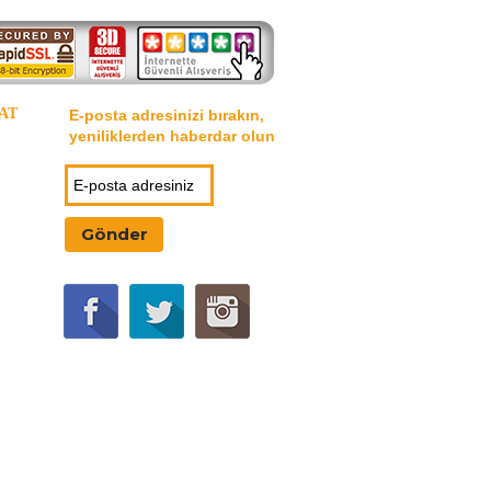
AT
E-posta adresinizi bırakın,
yeniliklerden haberdar olun