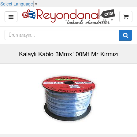
Select Language
▼
Kalaylı Kablo 3Mmx100Mt Mr Kırmızı