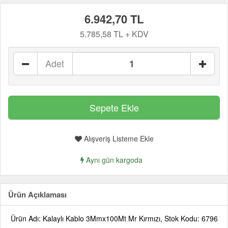
6.942,70 TL
5.785,58 TL + KDV
Adet
Alışveriş Listeme Ekle
Aynı gün kargoda
Ürün Açıklaması
Ürün Adı: Kalaylı Kablo 3Mmx100Mt Mr Kırmızı, Stok Kodu: 6796