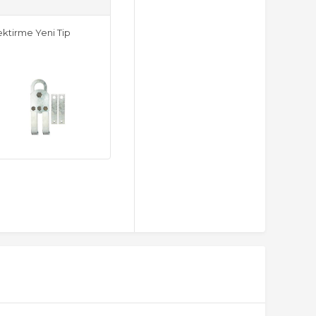
ktirme Yeni Tip