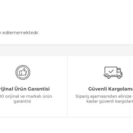
in edilememektedir.