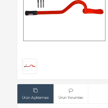
Ürün Açıklaması
Ürün Yorumları