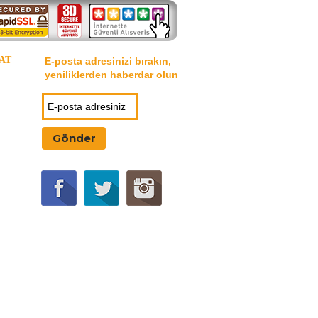
AT
E-posta adresinizi bırakın,
yeniliklerden haberdar olun