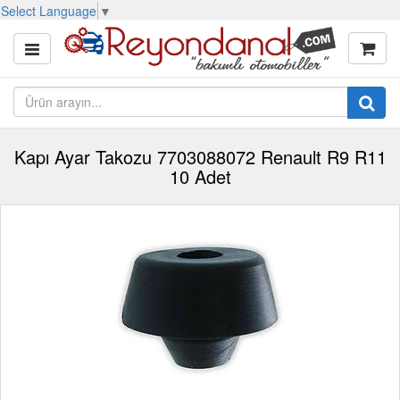
Select Language
▼
Kapı Ayar Takozu 7703088072 Renault R9 R11
10 Adet