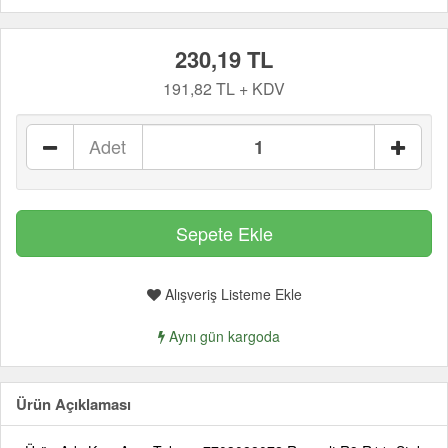
230,19 TL
191,82 TL + KDV
Adet
Alışveriş Listeme Ekle
Aynı gün kargoda
Ürün Açıklaması