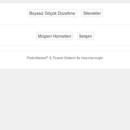
Boyasız Göçük Düzeltme
Silecekler
Müşteri Hizmetleri
İletişim
®
PlatinMarket
E-Ticaret Sistemi
İle Hazırlanmıştır.