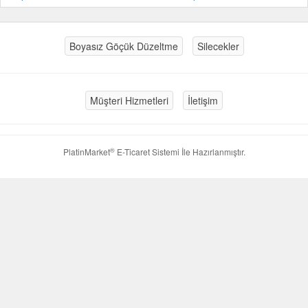
Boyasız Göçük Düzeltme
Silecekler
Müşteri Hizmetleri
İletişim
®
PlatinMarket
E-Ticaret Sistemi
İle Hazırlanmıştır.