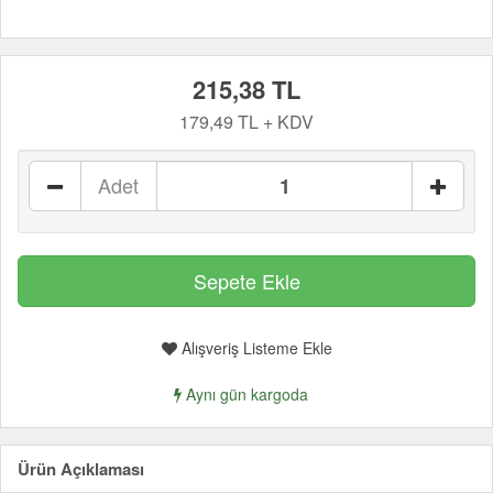
215,38 TL
179,49 TL + KDV
Adet
Alışveriş Listeme Ekle
Aynı gün kargoda
Ürün Açıklaması