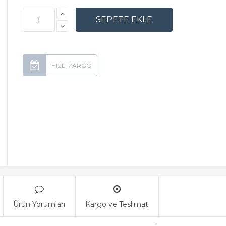
Ürün Yorumları
Kargo ve Teslimat