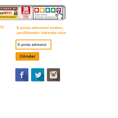
AT
E-posta adresinizi bırakın,
yeniliklerden haberdar olun